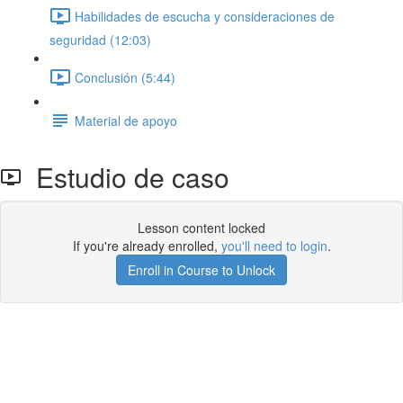
Habilidades de escucha y consideraciones de
seguridad (12:03)
Conclusión (5:44)
Material de apoyo
Estudio de caso
Lesson content locked
If you're already enrolled,
you'll need to login
.
Enroll in Course to Unlock