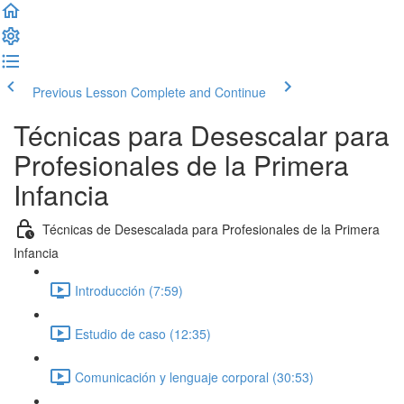
Previous Lesson
Complete and Continue
Técnicas para Desescalar para
Profesionales de la Primera
Infancia
Técnicas de Desescalada para Profesionales de la Primera
Infancia
Introducción (7:59)
Estudio de caso (12:35)
Comunicación y lenguaje corporal (30:53)