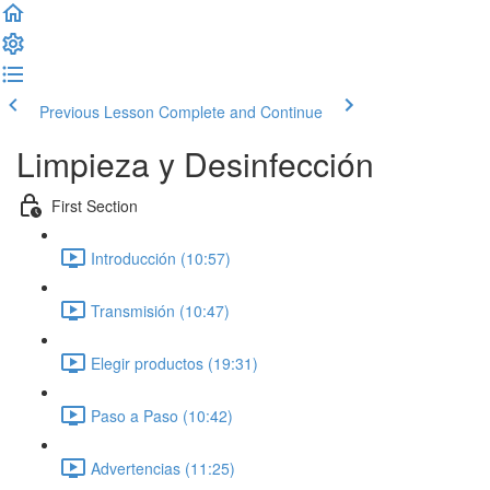
Previous Lesson
Complete and Continue
Limpieza y Desinfección
First Section
Introducción (10:57)
Transmisión (10:47)
Elegir productos (19:31)
Paso a Paso (10:42)
Advertencias (11:25)