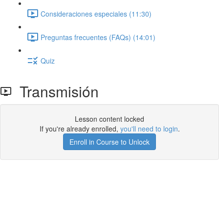
Consideraciones especiales (11:30)
Preguntas frecuentes (FAQs) (14:01)
Quiz
Transmisión
Lesson content locked
If you're already enrolled,
you'll need to login
.
Enroll in Course to Unlock