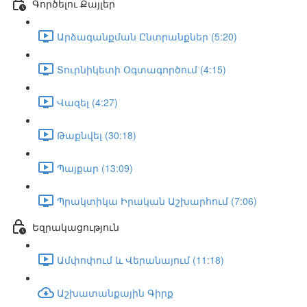
Գործելու Քայլեր
Արձագանքման Ընտրանքներ (5:20)
Տուրնիկետի Օգտագործում (4:15)
Վազել (4:27)
Թաքնվել (30:18)
Պայքար (13:09)
Պրակտիկա Իրական Աշխարհում (7:06)
Եզրակացություն
Ամփոփում և Վերանայում (11:18)
Աշխատանքային Գիրք