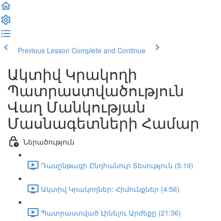
Previous Lesson
Complete and Continue
Ակտիվ Կրակողի
Պատրաստվածություն
Վաղ Մանկության
Մասնագետների Համար
Ներածություն
Դասընթացի Ընդհանուր Տեսություն (5:19)
Ակտիվ Կրակողներ: Հիմունքներ (4:56)
Պատրաստված Լինելու Արժեքը (21:36)