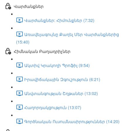
Վարժանքներ
Վարժանքներ: Հիմունքներ (7:32)
Առավելագույնը Քաղել Մեր Վարժանքներից
(15:40)
Հիմնական Բաղադրիչներ
Ակտիվ Կրակողի Պրոֆիլ (9:54)
Իրավիճակային Զգուշություն (6:21)
Անվտանգության Շղթաներ (13:02)
Հաղորդակցություն (13:07)
Գործնական Ուսումնասիրություններ (14:20)