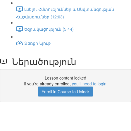
Լսելու Հմտություններ և Անվտանգության
Հաշվառումներ (12:03)
Եզրակացություն (5:44)
Ձեռքի Նյութ
Ներածություն
Lesson content locked
If you're already enrolled,
you'll need to login
.
Enroll in Course to Unlock