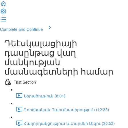
Complete and Continue
Դեէսկալացիայի
դասընթաց վաղ
մանկության
մասնագետների համար
First Section
Ներածություն (8:01)
Գործնական Ուսումնասիրություն (12:35)
Հաղորդակցություն և Մարմնի Լեզու (30:53)