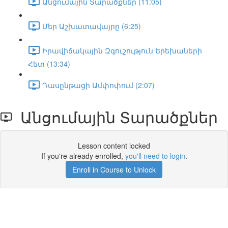
Անցումային Տարածքներ (11:05)
Մեր Աշխատավայրը (6:25)
Իրավիճակային Զգուշություն Երեխաների
Հետ (13:34)
Դասընթացի Ամփոփում (2:07)
Անցումային Տարածքներ
Lesson content locked
If you're already enrolled,
you'll need to login
.
Enroll in Course to Unlock