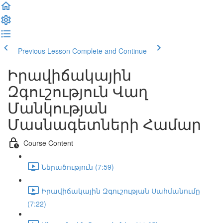
Previous Lesson
Complete and Continue
Իրավիճակային
Զգուշություն Վաղ
Մանկության
Մասնագետների Համար
Course Content
Ներածություն (7:59)
Իրավիճակային Զգուշության Սահմանումը
(7:22)